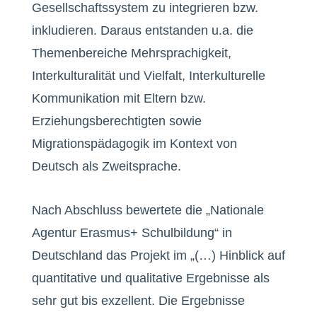
Gesellschaftssystem zu integrieren bzw.
inkludieren. Daraus entstanden u.a. die
Themenbereiche Mehrsprachigkeit,
Interkulturalität und Vielfalt, Interkulturelle
Kommunikation mit Eltern bzw.
Erziehungsberechtigten sowie
Migrationspädagogik im Kontext von
Deutsch als Zweitsprache.
Nach Abschluss bewertete die „Nationale
Agentur Erasmus+ Schulbildung“ in
Deutschland das Projekt im „(…) Hinblick auf
quantitative und qualitative Ergebnisse als
sehr gut bis exzellent. Die Ergebnisse