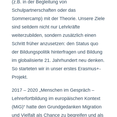
(z.B. in der Begleitung von
Schulpartnerschaften oder das
Sommercamp) mit der Theorie. Unsere Ziele
sind seitdem nicht nur Lehrkräfte
weiterzubilden, sondern zusätzlich einen
Schritt früher anzusetzen: den Status quo
der Bildungspolitik hinterfragen und Bildung
im globalisierte 21. Jahrhundert neu denken.
So starteten wir in unser erstes Erasmus+-
Projekt.
2017 – 2020 „Menschen im Gespräch –
Lehrerfortbildung im europäischen Kontext
(MiG)“ hatte den Grundgedanken Migration
und Vielfalt als Chance zu begreifen und als