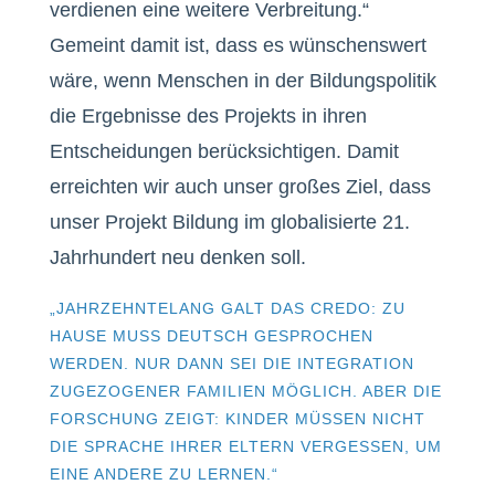
verdienen eine weitere Verbreitung.“
Gemeint damit ist, dass es wünschenswert
wäre, wenn Menschen in der Bildungspolitik
die Ergebnisse des Projekts in ihren
Entscheidungen berücksichtigen. Damit
erreichten wir auch unser großes Ziel, dass
unser Projekt Bildung im globalisierte 21.
Jahrhundert neu denken soll.
„JAHRZEHNTELANG GALT DAS CREDO: ZU
HAUSE MUSS DEUTSCH GESPROCHEN
WERDEN. NUR DANN SEI DIE INTEGRATION
ZUGEZOGENER FAMILIEN MÖGLICH. ABER DIE
FORSCHUNG ZEIGT: KINDER MÜSSEN NICHT
DIE SPRACHE IHRER ELTERN VERGESSEN, UM
EINE ANDERE ZU LERNEN.“