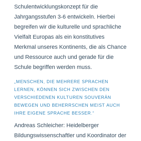
Schulentwicklungskonzept für die
Jahrgangsstufen 3-6 entwickeln. Hierbei
begreifen wir die kulturelle und sprachliche
Vielfalt Europas als ein konstitutives
Merkmal unseres Kontinents, die als Chance
und Ressource auch und gerade für die
Schule begriffen werden muss.
„MENSCHEN, DIE MEHRERE SPRACHEN
LERNEN, KÖNNEN SICH ZWISCHEN DEN
VERSCHIEDENEN KULTUREN SOUVERÄN
BEWEGEN UND BEHERRSCHEN MEIST AUCH
IHRE EIGENE SPRACHE BESSER.“
Andreas Schleicher: Heidelberger
Bildungswissenschaftler und Koordinator der