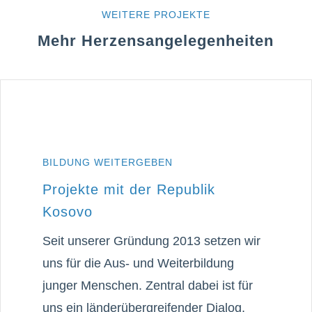
WEITERE PROJEKTE
Mehr Herzensangelegenheiten
BILDUNG WEITERGEBEN
Projekte mit der Republik
Kosovo
Seit unserer Gründung 2013 setzen wir
uns für die Aus- und Weiterbildung
junger Menschen. Zentral dabei ist für
uns ein länderübergreifender Dialog,