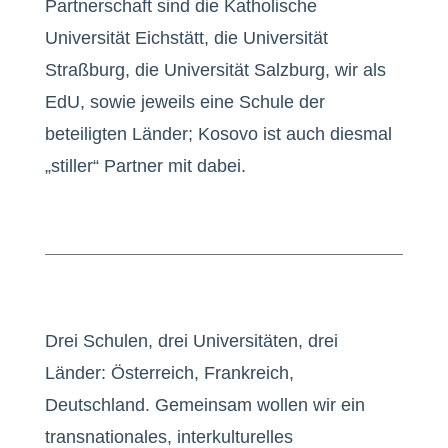
Partnerschaft sind die Katholische
Universität Eichstätt, die Universität
Straßburg, die Universität Salzburg, wir als
EdU, sowie jeweils eine Schule der
beteiligten Länder; Kosovo ist auch diesmal
„stiller“ Partner mit dabei.
Drei Schulen, drei Universitäten, drei
Länder: Österreich, Frankreich,
Deutschland. Gemeinsam wollen wir ein
transnationales, interkulturelles