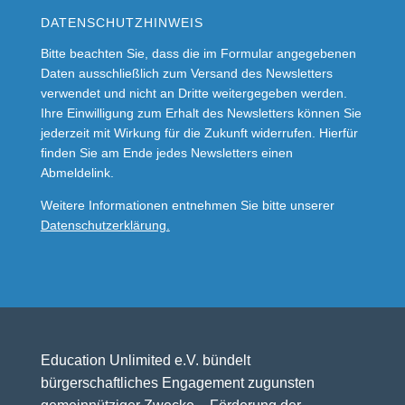
DATENSCHUTZHINWEIS
Bitte beachten Sie, dass die im Formular angegebenen
Daten ausschließlich zum Versand des Newsletters
verwendet und nicht an Dritte weitergegeben werden.
Ihre Einwilligung zum Erhalt des Newsletters können Sie
jederzeit mit Wirkung für die Zukunft widerrufen. Hierfür
finden Sie am Ende jedes Newsletters einen
Abmeldelink.
Weitere Informationen entnehmen Sie bitte unserer
Datenschutzerklärung.