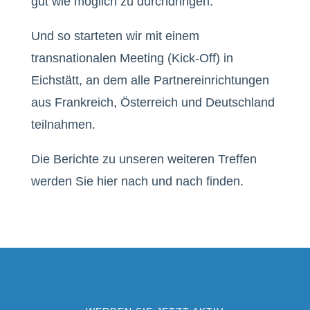
gut wie möglich zu durchdringen.
Und so starteten wir mit einem
transnationalen Meeting (Kick-Off) in
Eichstätt, an dem alle Partnereinrichtungen
aus Frankreich, Österreich und Deutschland
teilnahmen.
Die Berichte zu unseren weiteren Treffen
werden Sie hier nach und nach finden.