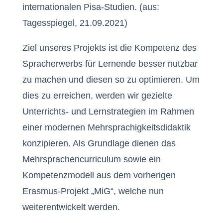
internationalen Pisa-Studien. (aus:
Tagesspiegel, 21.09.2021)
Ziel unseres Projekts ist die Kompetenz des
Spracherwerbs für Lernende besser nutzbar
zu machen und diesen so zu optimieren. Um
dies zu erreichen, werden wir gezielte
Unterrichts- und Lernstrategien im Rahmen
einer modernen Mehrsprachigkeitsdidaktik
konzipieren. Als Grundlage dienen das
Mehrsprachencurriculum sowie ein
Kompetenzmodell aus dem vorherigen
Erasmus-Projekt „MiG“, welche nun
weiterentwickelt werden.