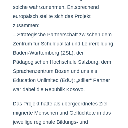
solche wahrzunehmen. Entsprechend
europäisch stellte sich das Projekt
zusammen:
– Strategische Partnerschaft zwischen dem
Zentrum für Schulqualität und Lehrerbildung
Baden-Württemberg (ZSL), der
Pädagogischen Hochschule Salzburg, dem
Sprachenzentrum Bozen und uns als
Education Unlimited (EdU); „stiller“ Partner
war dabei die Republik Kosovo.
Das Projekt hatte als übergeordnetes Ziel
migrierte Menschen und Geflüchtete in das
jeweilige regionale Bildungs- und