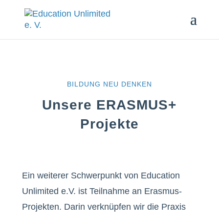
BILDUNG NEU DENKEN
Unsere ERASMUS+
Projekte
Ein weiterer Schwerpunkt von Education
Unlimited e.V. ist Teilnahme an Erasmus-
Projekten. Darin verknüpfen wir die Praxis