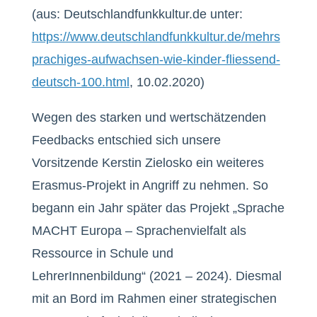
(aus: Deutschlandfunkkultur.de unter:
https://www.deutschlandfunkkultur.de/mehrs
prachiges-aufwachsen-wie-kinder-fliessend-
deutsch-100.html
, 10.02.2020)
Wegen des starken und wertschätzenden
Feedbacks entschied sich unsere
Vorsitzende Kerstin Zielosko ein weiteres
Erasmus-Projekt in Angriff zu nehmen. So
begann ein Jahr später das Projekt „Sprache
MACHT Europa – Sprachenvielfalt als
Ressource in Schule und
LehrerInnenbildung“ (2021 – 2024). Diesmal
mit an Bord im Rahmen einer strategischen