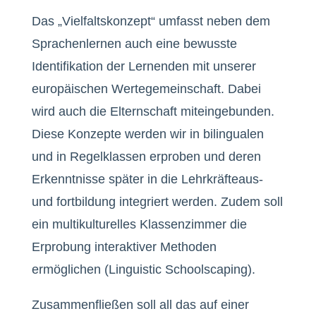
Das „Vielfaltskonzept“ umfasst neben dem
Sprachenlernen auch eine bewusste
Identifikation der Lernenden mit unserer
europäischen Wertegemeinschaft. Dabei
wird auch die Elternschaft miteingebunden.
Diese Konzepte werden wir in bilingualen
und in Regelklassen erproben und deren
Erkenntnisse später in die Lehrkräfteaus-
und fortbildung integriert werden. Zudem soll
ein multikulturelles Klassenzimmer die
Erprobung interaktiver Methoden
ermöglichen (Linguistic Schoolscaping).
Zusammenfließen soll all das auf einer