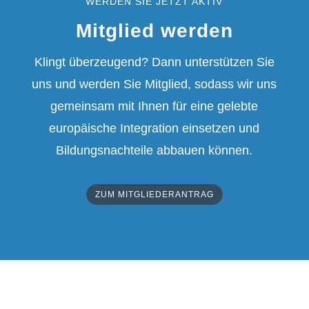
WERDEN SIE JETZT AKTIV
Mitglied werden
Klingt überzeugend? Dann unterstützen Sie
uns und werden Sie Mitglied, sodass wir uns
gemeinsam mit Ihnen für eine gelebte
europäische Integration einsetzen und
Bildungsnachteile abbauen können.
ZUM MITGLIEDERANTRAG