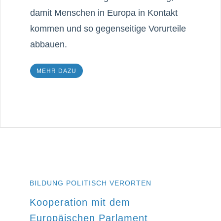
damit Menschen in Europa in Kontakt
kommen und so gegenseitige Vorurteile
abbauen.
MEHR DAZU
BILDUNG POLITISCH VERORTEN
Kooperation mit dem
Europäischen Parlament