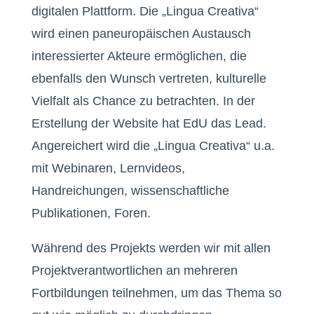
digitalen Plattform. Die „Lingua Creativa“
wird einen paneuropäischen Austausch
interessierter Akteure ermöglichen, die
ebenfalls den Wunsch vertreten, kulturelle
Vielfalt als Chance zu betrachten. In der
Erstellung der Website hat EdU das Lead.
Angereichert wird die „Lingua Creativa“ u.a.
mit Webinaren, Lernvideos,
Handreichungen, wissenschaftliche
Publikationen, Foren.
Während des Projekts werden wir mit allen
Projektverantwortlichen an mehreren
Fortbildungen teilnehmen, um das Thema so