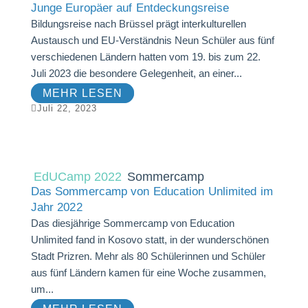
Junge Europäer auf Entdeckungsreise
Bildungsreise nach Brüssel prägt interkulturellen
Austausch und EU-Verständnis Neun Schüler aus fünf
verschiedenen Ländern hatten vom 19. bis zum 22.
Juli 2023 die besondere Gelegenheit, an einer...
MEHR LESEN

Juli 22, 2023
EdUCamp 2022
Sommercamp
Das Sommercamp von Education Unlimited im
Jahr 2022
Das diesjährige Sommercamp von Education
Unlimited fand in Kosovo statt, in der wunderschönen
Stadt Prizren. Mehr als 80 Schülerinnen und Schüler
aus fünf Ländern kamen für eine Woche zusammen,
um...