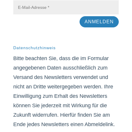
ANMELDEN
Datenschutzhinweis
Bitte beachten Sie, dass die im Formular
angegebenen Daten ausschließlich zum
Versand des Newsletters verwendet und
nicht an Dritte weitergegeben werden. Ihre
Einwilligung zum Erhalt des Newsletters
können Sie jederzeit mit Wirkung für die
Zukunft widerrufen. Hierfür finden Sie am
Ende jedes Newsletters einen Abmeldelink.