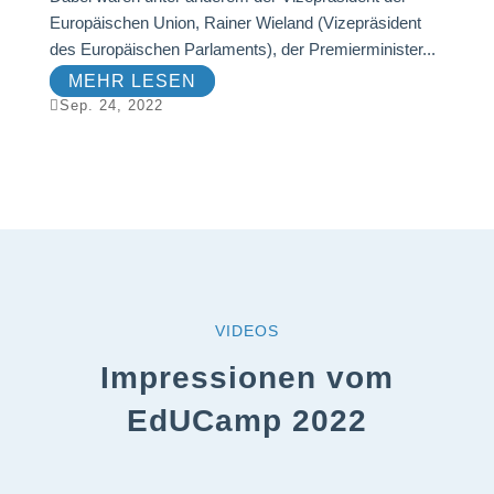
Europäischen Union, Rainer Wieland (Vizepräsident
des Europäischen Parlaments), der Premierminister...
MEHR LESEN

Sep. 24, 2022
VIDEOS
Impressionen vom
EdUCamp 2022