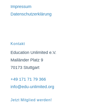
Impressum
Datenschutzerklärung
Kontakt
Education Unlimited e.V.
Mailänder Platz 9
70173 Stuttgart
+49 171 71 79 366
info@edu-unlimited.org
Jetzt Mitglied werden!