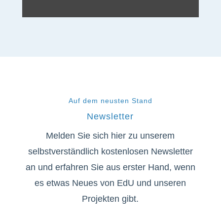
Auf dem neusten Stand
Newsletter
Melden Sie sich hier zu unserem
selbstverständlich kostenlosen Newsletter
an und erfahren Sie aus erster Hand, wenn
es etwas Neues von EdU und unseren
Projekten gibt.