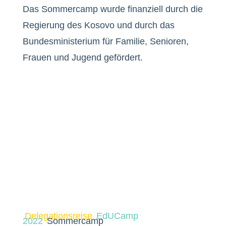
Das Sommercamp wurde finanziell durch die
Regierung des Kosovo und durch das
Bundesministerium für Familie, Senioren,
Frauen und Jugend gefördert.
Delegationsreise
EdUCamp
2022
Sommercamp