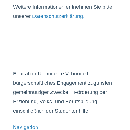
Weitere Informationen entnehmen Sie bitte
unserer
Datenschutzerklärung.
Education Unlimited e.V. bündelt
bürgerschaftliches Engagement zugunsten
gemeinnütziger Zwecke – Förderung der
Erziehung, Volks- und Berufsbildung
einschließlich der Studentenhilfe.
Navigation