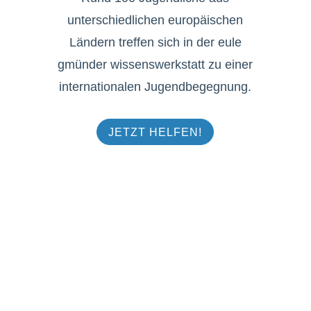
unterschiedlichen europäischen
Ländern treffen sich in der eule
gmünder wissenswerkstatt zu einer
internationalen Jugendbegegnung.
JETZT HELFEN!