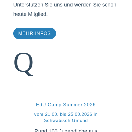
Unterstützen Sie uns und werden Sie schon
heute Mitglied.
MEHR INFOS
Q
EdU Camp Summer 2026
vom 21.09. bis 25.09.2026 in
Schwäbisch Gmünd
Rund 100 Jugendliche aus