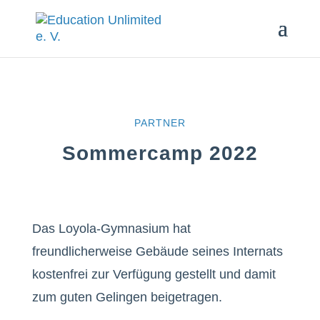
PARTNER
Sommercamp 2022
Das Loyola-Gymnasium hat
freundlicherweise Gebäude seines Internats
kostenfrei zur Verfügung gestellt und damit
zum guten Gelingen beigetragen.