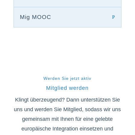
Mig MOOC
Werden Sie jetzt aktiv
Mitglied werden
Klingt überzeugend? Dann unterstützen Sie
uns und werden Sie Mitglied, sodass wir uns
gemeinsam mit Ihnen für eine gelebte
europäische Integration einsetzen und