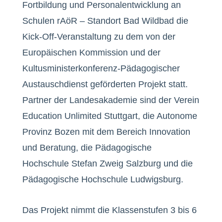
Fortbildung und Personalentwicklung an
Schulen rAöR – Standort Bad Wildbad die
Kick-Off-Veranstaltung zu dem von der
Europäischen Kommission und der
Kultusministerkonferenz-Pädagogischer
Austauschdienst geförderten Projekt statt.
Partner der Landesakademie sind der Verein
Education Unlimited Stuttgart, die Autonome
Provinz Bozen mit dem Bereich Innovation
und Beratung, die Pädagogische
Hochschule Stefan Zweig Salzburg und die
Pädagogische Hochschule Ludwigsburg.
Das Projekt nimmt die Klassenstufen 3 bis 6