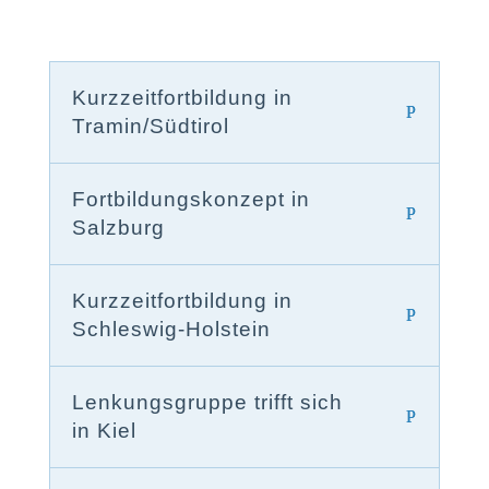
Kurzzeitfortbildung in
Tramin/Südtirol
Fortbildungskonzept in
Salzburg
Kurzzeitfortbildung in
Schleswig-Holstein
Lenkungsgruppe trifft sich
in Kiel