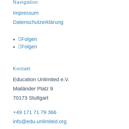
Navigation
Impressum
Datenschutzerklärung
Folgen
Folgen
Kontakt
Education Unlimited e.V.
Mailänder Platz 9
70173 Stuttgart
+49 171 71 79 366
info@edu-unlimited.org