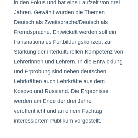
in den Fokus und hat eine Laufzeit von drei
Jahren. Gewählt wurden die Themen
Deutsch als Zweitsprache/Deutsch als
Fremdsprache. Entwickelt werden soll ein
transnationales Fortbildungskonzept zur
Stärkung der interkulturellen Kompetenz von
Lehrerinnen und Lehrern. In die Entwicklung
und Erprobung sind neben deutschen
Lehrkräften auch Lehrkräfte aus dem
Kosovo und Russland. Die Ergebnisse
werden am Ende der drei Jahre
veröffentlicht und an einem Fachtag
interessiertem Publikum vorgestellt.