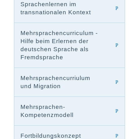
Sprachenlernen im
transnationalen Kontext
Mehrsprachencurriculum -
Hilfe beim Erlernen der
deutschen Sprache als
Fremdsprache
Mehrsprachencurriulum
und Migration
Mehrsprachen-
Kompetenzmodell
Fortbildungskonzept