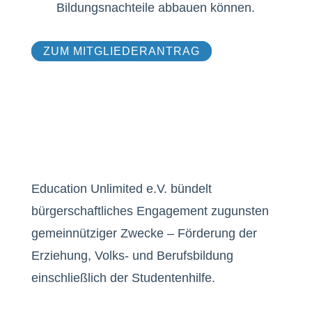
Bildungsnachteile abbauen können.
ZUM MITGLIEDERANTRAG
Education Unlimited e.V. bündelt
bürgerschaftliches Engagement zugunsten
gemeinnütziger Zwecke – Förderung der
Erziehung, Volks- und Berufsbildung
einschließlich der Studentenhilfe.