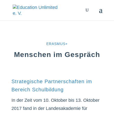
ERASMUS+
Menschen im Gespräch
Strategische Partnerschaften im
Bereich Schulbildung
In der Zeit vom 10. Oktober bis 13. Oktober
2017 fand in der Landesakademie für