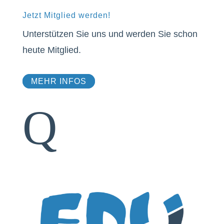
Jetzt Mitglied werden!
Unterstützen Sie uns und werden Sie schon
heute Mitglied.
MEHR INFOS
Q