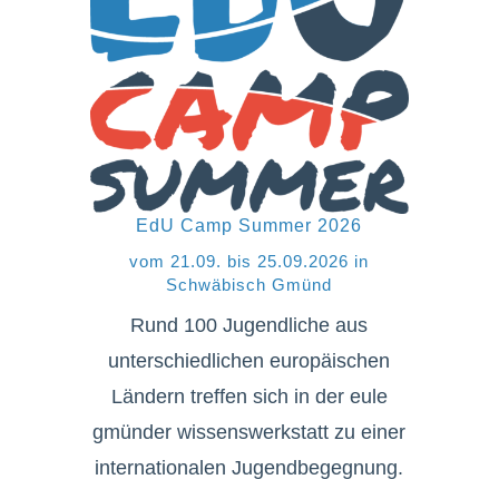
EdU Camp Summer 2026
vom 21.09. bis 25.09.2026 in
Schwäbisch Gmünd
Rund 100 Jugendliche aus
unterschiedlichen europäischen
Ländern treffen sich in der eule
gmünder wissenswerkstatt zu einer
internationalen Jugendbegegnung.