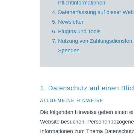
Pflichtinformationen
Datenerfassung auf dieser Web
Newsletter
PlugIns und Tools
Nutzung von Zahlungsdiensten 
Spenden
1. Datenschutz auf einen Blic
ALLGEMEINE HINWEISE
Die folgenden Hinweise geben einen ei
Website besuchen. Personenbezogene Da
Informationen zum Thema Datenschutz 