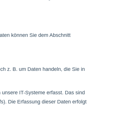
daten können Sie dem Abschnitt
ch z. B. um Daten handeln, die Sie in
 unsere IT-Systeme erfasst. Das sind
s). Die Erfassung dieser Daten erfolgt