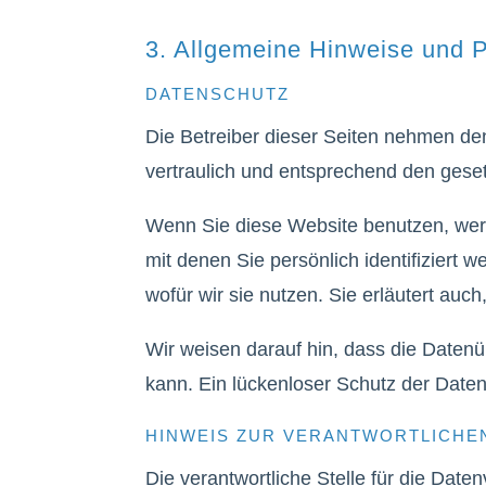
3. Allgemeine Hinweise und Pf
DATENSCHUTZ
Die Betreiber dieser Seiten nehmen de
vertraulich und entsprechend den gese
Wenn Sie diese Website benutzen, we
mit denen Sie persönlich identifiziert
wofür wir sie nutzen. Sie erläutert au
Wir weisen darauf hin, dass die Datenü
kann. Ein lückenloser Schutz der Daten 
HINWEIS ZUR VERANTWORTLICHE
Die verantwortliche Stelle für die Daten