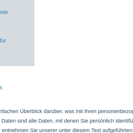
site
für
k
nfachen Überblick darüber, was mit Ihren personenbezo
ten sind alle Daten, mit denen Sie persönlich identifiz
entnehmen Sie unserer unter diesem Text aufgeführten