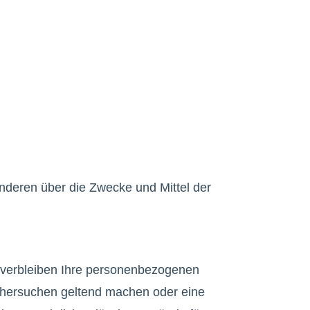
 anderen über die Zwecke und Mittel der
, verbleiben Ihre personenbezogenen
öschersuchen geltend machen oder eine