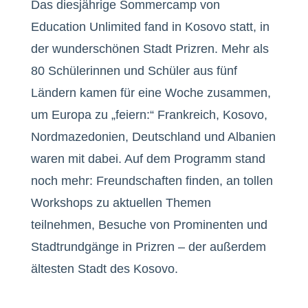
Das diesjährige Sommercamp von
Education Unlimited fand in Kosovo statt, in
der wunderschönen Stadt Prizren. Mehr als
80 Schülerinnen und Schüler aus fünf
Ländern kamen für eine Woche zusammen,
um Europa zu „feiern:“ Frankreich, Kosovo,
Nordmazedonien, Deutschland und Albanien
waren mit dabei. Auf dem Programm stand
noch mehr: Freundschaften finden, an tollen
Workshops zu aktuellen Themen
teilnehmen, Besuche von Prominenten und
Stadtrundgänge in Prizren – der außerdem
ältesten Stadt des Kosovo.