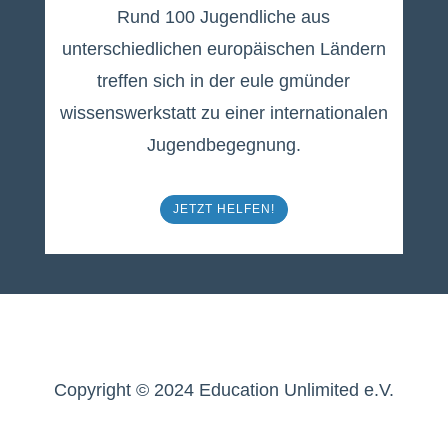
Rund 100 Jugendliche aus
unterschiedlichen europäischen Ländern
treffen sich in der eule gmünder
wissenswerkstatt zu einer internationalen
Jugendbegegnung.
JETZT HELFEN!
Copyright © 2024 Education Unlimited e.V.