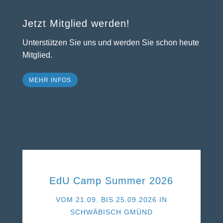
Jetzt Mitglied werden!
Unterstützen Sie uns und werden Sie schon heute
Mitglied.
MEHR INFOS
Q
EdU Camp Summer 2026
VOM 21.09. BIS 25.09.2026 IN
SCHWÄBISCH GMÜND