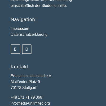
einschließlich der Studentenhilfe.
Navigation
Impressum
Datenschutzerklärung
Kontakt
Education Unlimited e.V.
Mailänder Platz 9
70173 Stuttgart
+49 171 71 79 366
info@edu-unlimited.org