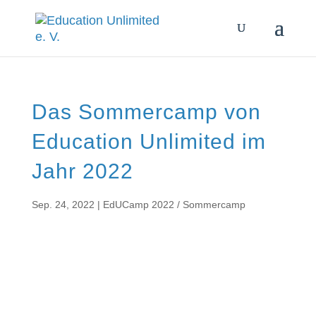
Das Sommercamp von
Education Unlimited im
Jahr 2022
Sep. 24, 2022
|
EdUCamp 2022
/
Sommercamp