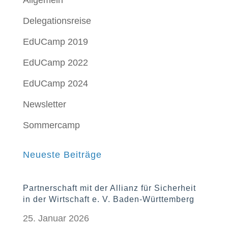
Delegationsreise
EdUCamp 2019
EdUCamp 2022
EdUCamp 2024
Newsletter
Sommercamp
Neueste Beiträge
Partnerschaft mit der Allianz für Sicherheit
in der Wirtschaft e. V. Baden-Württemberg
25. Januar 2026