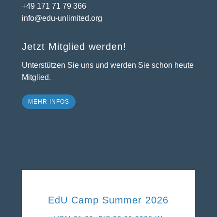
+49 171 71 79 366
info@edu-unlimited.org
Jetzt Mitglied werden!
Unterstützen Sie uns und werden Sie schon heute
Mitglied.
MEHR INFOS
Q
EdU Camp Summer 2026