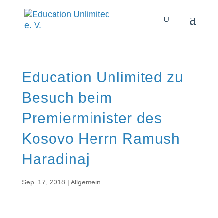
Education Unlimited zu
Besuch beim
Premierminister des
Kosovo Herrn Ramush
Haradinaj
Sep. 17, 2018
|
Allgemein