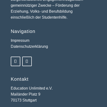
gemeinnütziger Zwecke – Förderung der
Erziehung, Volks- und Berufsbildung
einschließlich der Studentenhilfe.
Navigation
Impressum
Datenschutzerklärung
Kontakt
Education Unlimited e.V.
Mailänder Platz 9
70173 Stuttgart