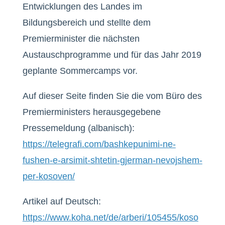
Entwicklungen des Landes im
Bildungsbereich und stellte dem
Premierminister die nächsten
Austauschprogramme und für das Jahr 2019
geplante Sommercamps vor.
Auf dieser Seite finden Sie die vom Büro des
Premierministers herausgegebene
Pressemeldung (albanisch):
https://telegrafi.com/bashkepunimi-ne-
fushen-e-arsimit-shtetin-gjerman-nevojshem-
per-kosoven/
Artikel auf Deutsch:
https://www.koha.net/de/arberi/105455/koso