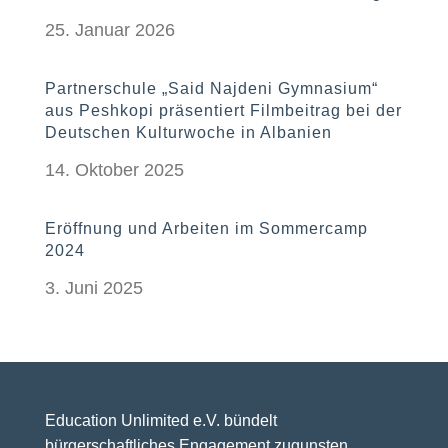
25. Januar 2026
Partnerschule „Said Najdeni Gymnasium“
aus Peshkopi präsentiert Filmbeitrag bei der
Deutschen Kulturwoche in Albanien
14. Oktober 2025
Eröffnung und Arbeiten im Sommercamp
2024
3. Juni 2025
Education Unlimited e.V. bündelt
bürgerschaftliches Engagement zugunsten