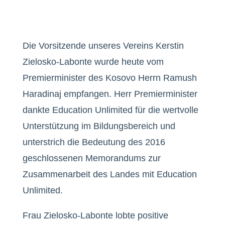
Die Vorsitzende unseres Vereins Kerstin
Zielosko-Labonte wurde heute vom
Premierminister des Kosovo Herrn Ramush
Haradinaj empfangen. Herr Premierminister
dankte Education Unlimited für die wertvolle
Unterstützung im Bildungsbereich und
unterstrich die Bedeutung des 2016
geschlossenen Memorandums zur
Zusammenarbeit des Landes mit Education
Unlimited.
Frau Zielosko-Labonte lobte positive