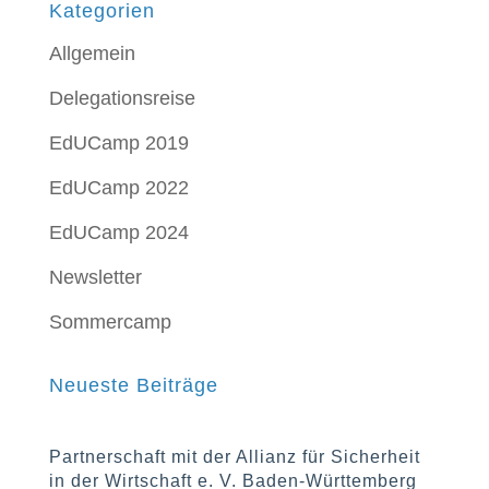
Kategorien
Allgemein
Delegationsreise
EdUCamp 2019
EdUCamp 2022
EdUCamp 2024
Newsletter
Sommercamp
Neueste Beiträge
Partnerschaft mit der Allianz für Sicherheit
in der Wirtschaft e. V. Baden-Württemberg