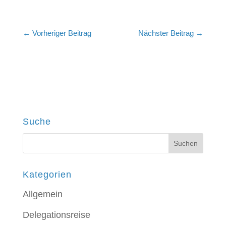
←
Vorheriger Beitrag
Nächster Beitrag
→
Suche
Kategorien
Allgemein
Delegationsreise