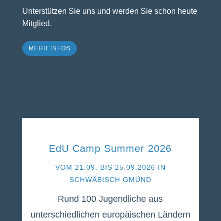
Unterstützen Sie uns und werden Sie schon heute
Mitglied.
MEHR INFOS
Q
EdU Camp Summer 2026
VOM 21.09. BIS 25.09.2026 IN
SCHWÄBISCH GMÜND
Rund 100 Jugendliche aus
unterschiedlichen europäischen Ländern