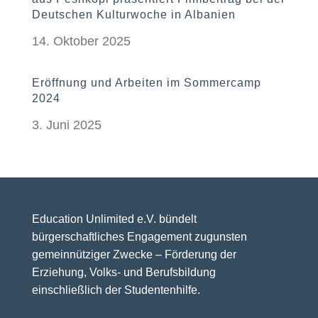
Deutschen Kulturwoche in Albanien
14. Oktober 2025
Eröffnung und Arbeiten im Sommercamp
2024
3. Juni 2025
Education Unlimited e.V. bündelt
bürgerschaftliches Engagement zugunsten
gemeinnütziger Zwecke – Förderung der
Erziehung, Volks- und Berufsbildung
einschließlich der Studentenhilfe.