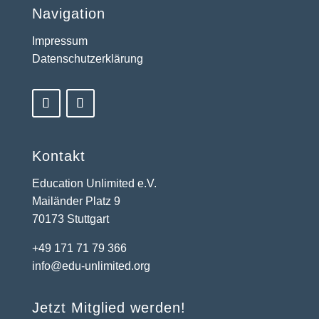
Navigation
Impressum
Datenschutzerklärung
Kontakt
Education Unlimited e.V.
Mailänder Platz 9
70173 Stuttgart
+49 171 71 79 366
info@edu-unlimited.org
Jetzt Mitglied werden!