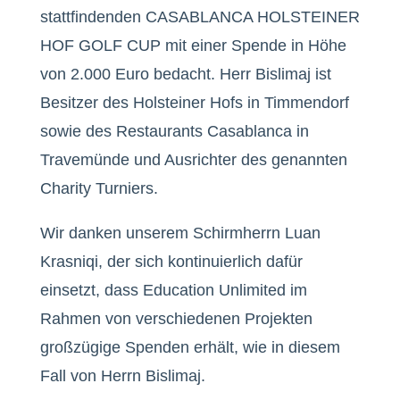
stattfindenden CASABLANCA HOLSTEINER
HOF GOLF CUP mit einer Spende in Höhe
von 2.000 Euro bedacht. Herr Bislimaj ist
Besitzer des Holsteiner Hofs in Timmendorf
sowie des Restaurants Casablanca in
Travemünde und Ausrichter des genannten
Charity Turniers.
Wir danken unserem Schirmherrn Luan
Krasniqi, der sich kontinuierlich dafür
einsetzt, dass Education Unlimited im
Rahmen von verschiedenen Projekten
großzügige Spenden erhält, wie in diesem
Fall von Herrn Bislimaj.