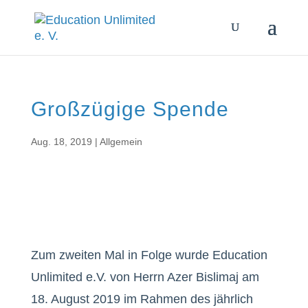
Großzügige Spende
Aug. 18, 2019
|
Allgemein
Zum zweiten Mal in Folge wurde Education
Unlimited e.V. von Herrn Azer Bislimaj am
18. August 2019 im Rahmen des jährlich