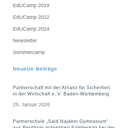
EdUCamp 2019
EdUCamp 2022
EdUCamp 2024
Newsletter
Sommercamp
Neueste Beiträge
Partnerschaft mit der Allianz für Sicherheit
in der Wirtschaft e. V. Baden-Württemberg
25. Januar 2026
Partnerschule „Said Najdeni Gymnasium“
aus Peshkopi präsentiert Filmbeitrag bei der