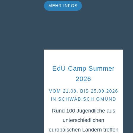
MEHR INFOS
Q
EdU Camp Summer
2026
VOM 21.09. BIS 25.09.2026
IN SCHWÄBISCH GMÜND
Rund 100 Jugendliche aus
unterschiedlichen
europäischen Ländern treffen