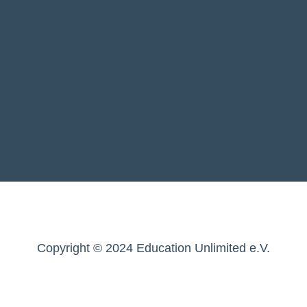
Copyright © 2024 Education Unlimited e.V.