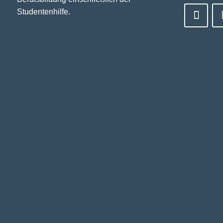
Studentenhilfe.