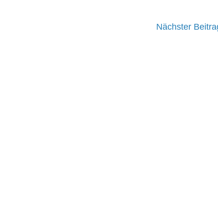
Nächster Beitra