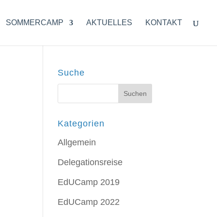
SOMMERCAMP
AKTUELLES
KONTAKT
Suche
Kategorien
Allgemein
Delegationsreise
EdUCamp 2019
EdUCamp 2022