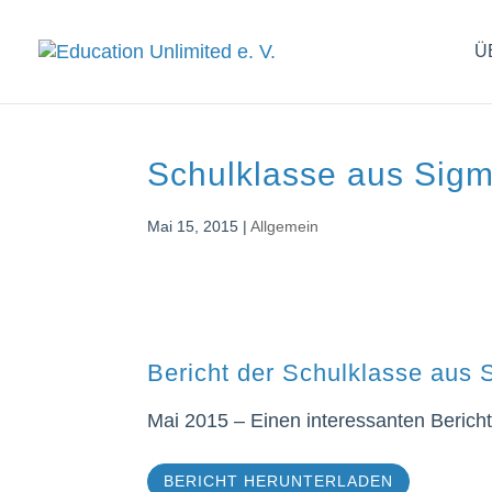
Ü
Schulklasse aus Sig
Mai 15, 2015
|
Allgemein
Bericht der Schulklasse aus 
Mai 2015 – Einen interessanten Bericht
BERICHT HERUNTERLADEN