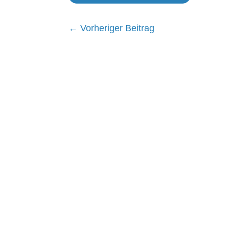
←
Vorheriger Beitrag