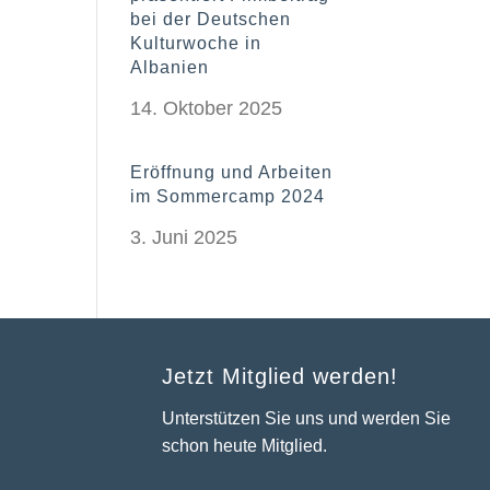
bei der Deutschen
Kulturwoche in
Albanien
14. Oktober 2025
Eröffnung und Arbeiten
im Sommercamp 2024
3. Juni 2025
Jetzt Mitglied werden!
Unterstützen Sie uns und werden Sie
schon heute Mitglied.