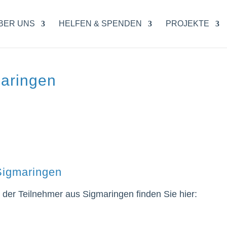
BER UNS
HELFEN & SPENDEN
PROJEKTE
maringen
Sigmaringen
 der Teilnehmer aus Sigmaringen finden Sie hier: